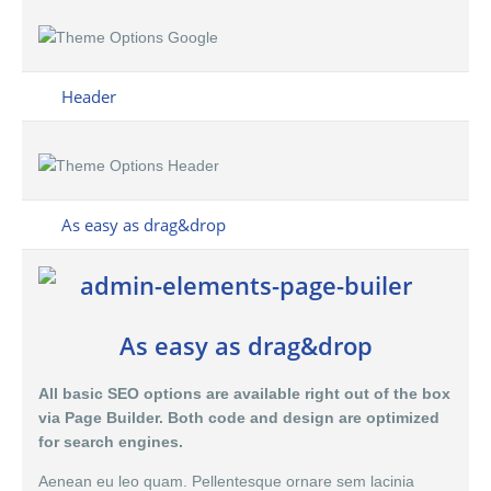
Header
As easy as drag&drop
As easy as drag&drop
All basic SEO options are available right out of the box
via Page Builder. Both code and design are optimized
for search engines.
Aenean eu leo quam. Pellentesque ornare sem lacinia