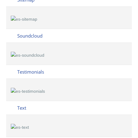
Soundcloud
Testimonials
Text