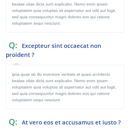
beatae vitae dicta sunt explicabo. Nemo enim ipsam
voluptatem quia voluptas sit aspernatur aut odit aut fugit,
sed quia consequuntur magni dolores eos qui ratione
voluptatem sequi nesciunt.
Q:
Excepteur sint occaecat non
proident ?
ipsa quae ab illo inventore veritatis et quasi architecto
beatae vitae dicta sunt explicabo. Nemo enim ipsam
voluptatem quia voluptas sit aspernatur aut odit aut fugit,
sed quia consequuntur magni dolores eos qui ratione
voluptatem sequi nesciunt.
Q:
At vero eos et accusamus et iusto ?