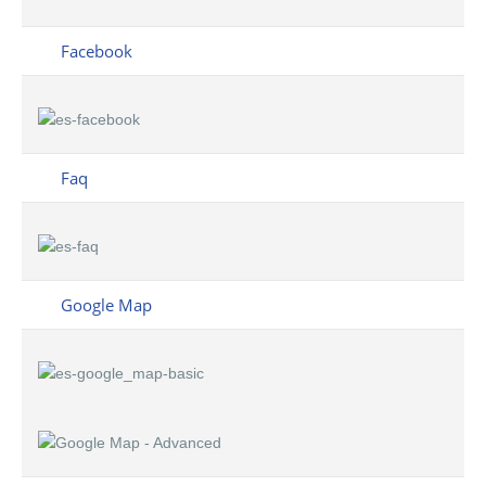
Facebook
Faq
Google Map