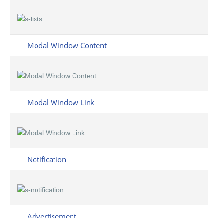
Modal Window Content
Modal Window Link
Notification
Advertisement