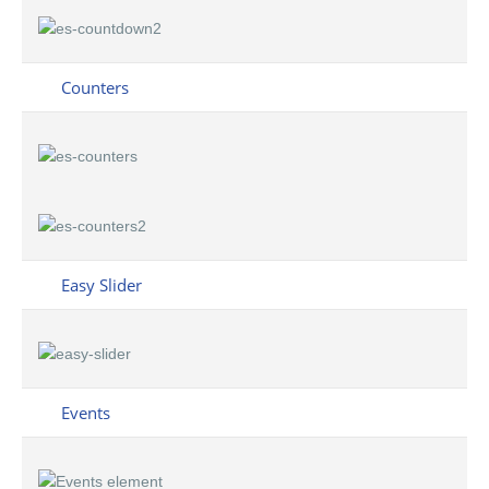
Counters
Easy Slider
Events