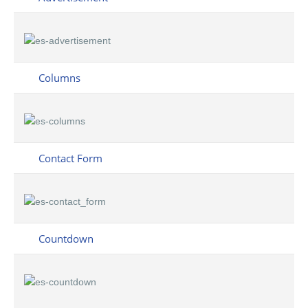
Columns
Contact Form
Countdown