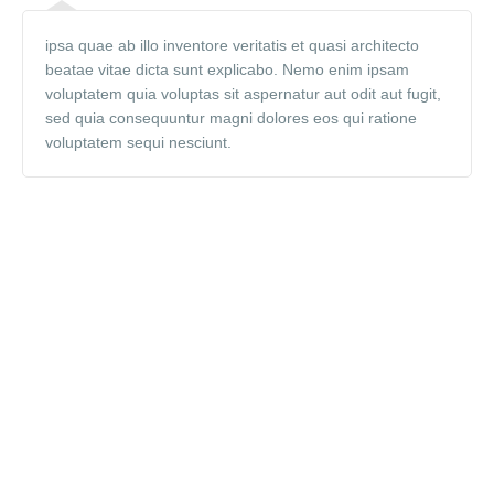
ipsa quae ab illo inventore veritatis et quasi architecto
beatae vitae dicta sunt explicabo. Nemo enim ipsam
voluptatem quia voluptas sit aspernatur aut odit aut fugit,
sed quia consequuntur magni dolores eos qui ratione
voluptatem sequi nesciunt.