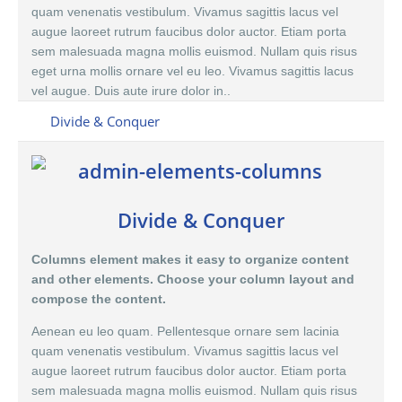
quam venenatis vestibulum. Vivamus sagittis lacus vel
augue laoreet rutrum faucibus dolor auctor. Etiam porta
sem malesuada magna mollis euismod. Nullam quis risus
eget urna mollis ornare vel eu leo. Vivamus sagittis lacus
vel augue. Duis aute irure dolor in..
Divide & Conquer
Divide & Conquer
Columns element makes it easy to organize content
and other elements. Choose your column layout and
compose the content.
Aenean eu leo quam. Pellentesque ornare sem lacinia
quam venenatis vestibulum. Vivamus sagittis lacus vel
augue laoreet rutrum faucibus dolor auctor. Etiam porta
sem malesuada magna mollis euismod. Nullam quis risus