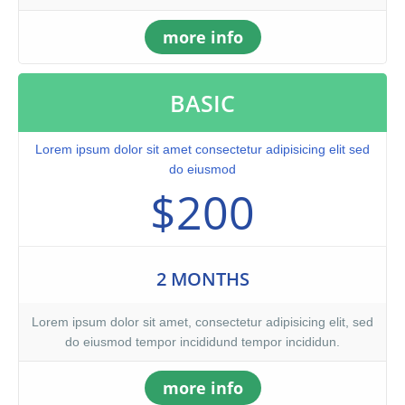
more info
BASIC
Lorem ipsum dolor sit amet consectetur adipisicing elit sed
do eiusmod
$200
2 MONTHS
Lorem ipsum dolor sit amet, consectetur adipisicing elit, sed
do eiusmod tempor incididund tempor incididun.
more info