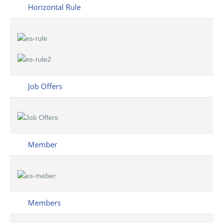
Horizontal Rule
Job Offers
Member
Members