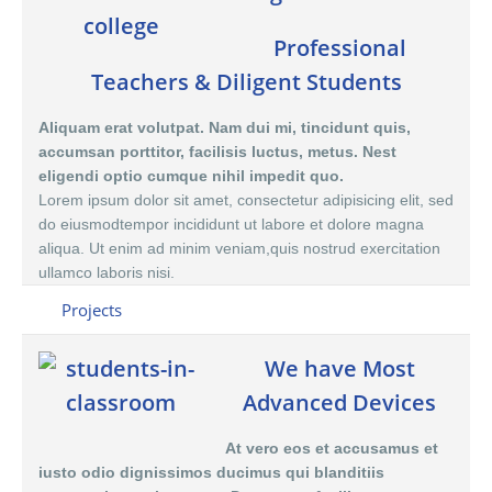
Professional
Teachers & Diligent Students
Aliquam erat volutpat. Nam dui mi, tincidunt quis,
accumsan porttitor, facilisis luctus, metus. Nest
eligendi optio cumque nihil impedit quo.
Lorem ipsum dolor sit amet, consectetur adipisicing elit, sed
do eiusmodtempor incididunt ut labore et dolore magna
aliqua. Ut enim ad minim veniam,quis nostrud exercitation
ullamco laboris nisi.
Projects
We have Most
Advanced Devices
At vero eos et accusamus et
iusto odio dignissimos ducimus qui blanditiis