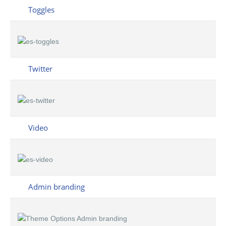
Toggles
Twitter
Video
Admin branding