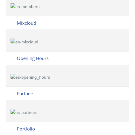
Mixcloud
Opening Hours
Partners
Portfolio