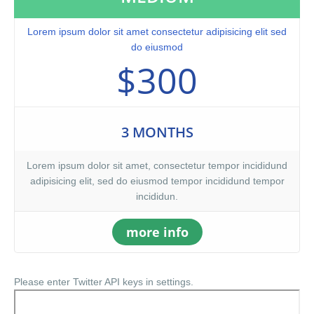
Lorem ipsum dolor sit amet consectetur adipisicing elit sed
do eiusmod
$300
3 MONTHS
Lorem ipsum dolor sit amet, consectetur tempor incididund
adipisicing elit, sed do eiusmod tempor incididund tempor
incididun.
more info
Please enter Twitter API keys in settings.