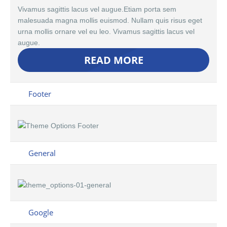
Vivamus sagittis lacus vel augue.Etiam porta sem
malesuada magna mollis euismod. Nullam quis risus eget
urna mollis ornare vel eu leo. Vivamus sagittis lacus vel
augue.
READ MORE
Footer
General
Google