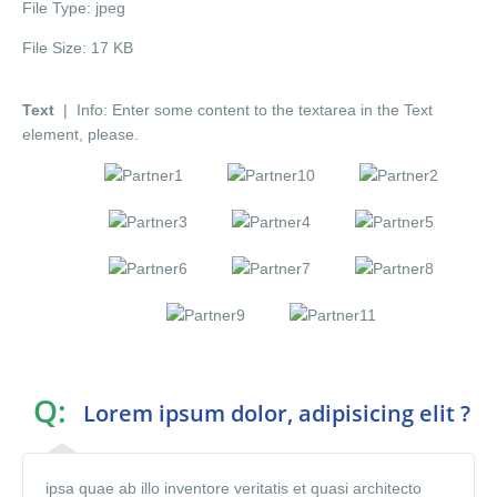
File Type:
jpeg
File Size:
17 KB
Text
| Info: Enter some content to the textarea in the Text
element, please.
Q:
Lorem ipsum dolor, adipisicing elit ?
ipsa quae ab illo inventore veritatis et quasi architecto