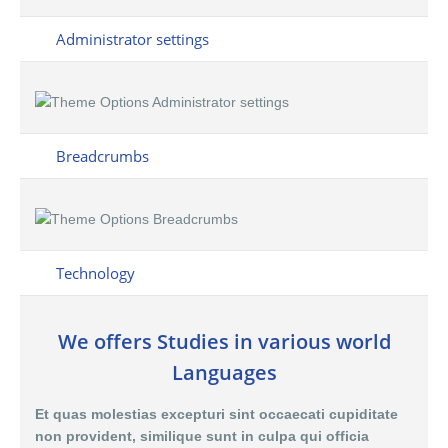
Administrator settings
Breadcrumbs
Technology
We offers Studies in various world
Languages
Et quas molestias excepturi sint occaecati cupiditate
non provident, similique sunt in culpa qui officia