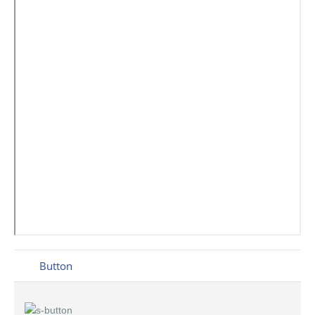
Button