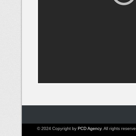
© 2024 Copyright by
PCD Agency
. All rights reserve