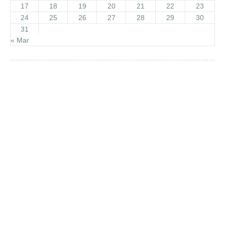
17
18
19
20
21
22
23
24
25
26
27
28
29
30
31
« Mar