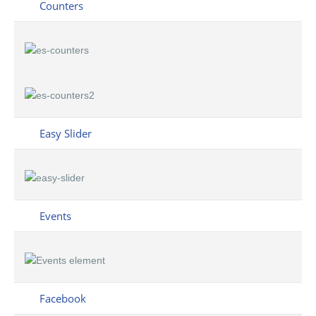
Counters
Easy Slider
Events
Facebook