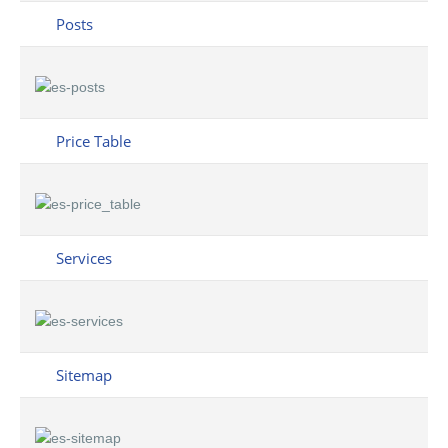
Posts
Price Table
Services
Sitemap