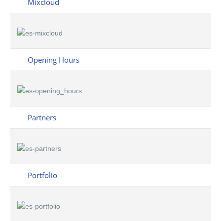
Mixcloud
Opening Hours
Partners
Portfolio