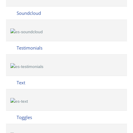
Soundcloud
Testimonials
Text
Toggles