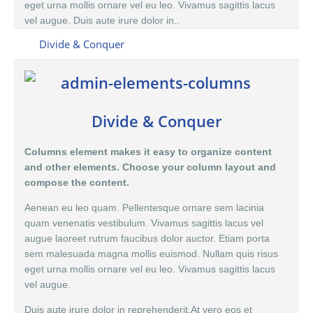
eget urna mollis ornare vel eu leo. Vivamus sagittis lacus
vel augue. Duis aute irure dolor in..
Divide & Conquer
Divide & Conquer
Columns element makes it easy to organize content
and other elements. Choose your column layout and
compose the content.
Aenean eu leo quam. Pellentesque ornare sem lacinia
quam venenatis vestibulum. Vivamus sagittis lacus vel
augue laoreet rutrum faucibus dolor auctor. Etiam porta
sem malesuada magna mollis euismod. Nullam quis risus
eget urna mollis ornare vel eu leo. Vivamus sagittis lacus
vel augue.
Duis aute irure dolor in reprehenderit.At vero eos et