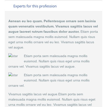
Experts for this profession
Aenean eu leo quam. Pellentesque ornare sem lacinia
quam venenatis vestibulum. Vivamus sagittis lacus vel
augue laoreet rutrum faucibus dolor auctor.
Etiam porta
sem malesuada magna mollis euismod. Nullam quis risus
eget urna mollis ornare vel eu leo. Vivamus sagittis lacus
vel augue.
Etiam porta sem malesuada magna mollis
euismod. Nullam quis risus eget urna mollis
ornare vel. Vivamus sagittis lacus vel augue.
Etiam porta sem malesuada magna mollis
euismod. Nullam quis risus eget urna mollis
ornare vel.
Vivamus sagittis lacus vel augue.Etiam porta sem
malesuada magna mollis euismod. Nullam quis risus eget
urna mollis ornare vel eu leo. Vivamus sagittis lacus vel