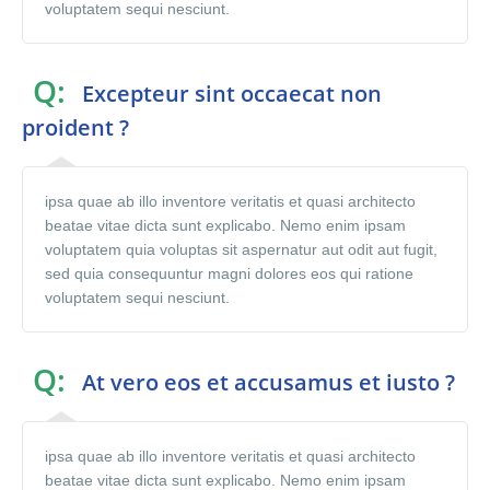
voluptatem sequi nesciunt.
Q:
Excepteur sint occaecat non
proident ?
ipsa quae ab illo inventore veritatis et quasi architecto
beatae vitae dicta sunt explicabo. Nemo enim ipsam
voluptatem quia voluptas sit aspernatur aut odit aut fugit,
sed quia consequuntur magni dolores eos qui ratione
voluptatem sequi nesciunt.
Q:
At vero eos et accusamus et iusto ?
ipsa quae ab illo inventore veritatis et quasi architecto
beatae vitae dicta sunt explicabo. Nemo enim ipsam