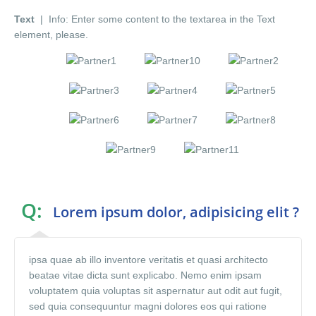
Text
| Info: Enter some content to the textarea in the Text
element, please.
Q:
Lorem ipsum dolor, adipisicing elit ?
ipsa quae ab illo inventore veritatis et quasi architecto
beatae vitae dicta sunt explicabo. Nemo enim ipsam
voluptatem quia voluptas sit aspernatur aut odit aut fugit,
sed quia consequuntur magni dolores eos qui ratione