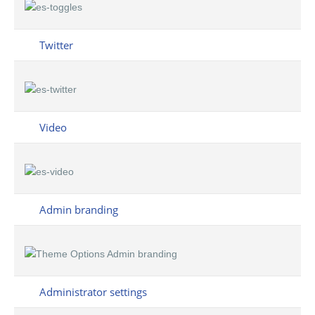
Twitter
Video
Admin branding
Administrator settings