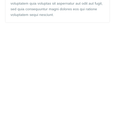
voluptatem quia voluptas sit aspernatur aut odit aut fugit,
sed quia consequuntur magni dolores eos qui ratione
voluptatem sequi nesciunt.