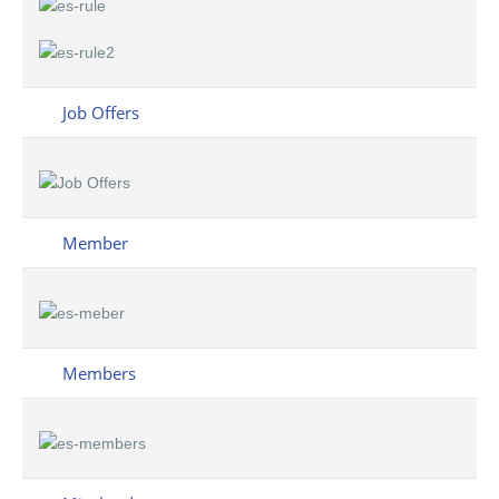
Job Offers
Member
Members