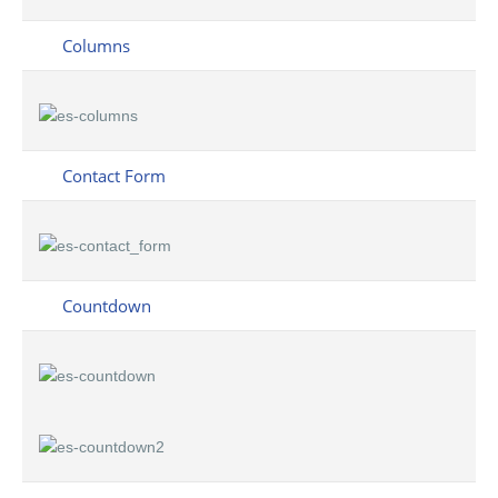
Columns
Contact Form
Countdown