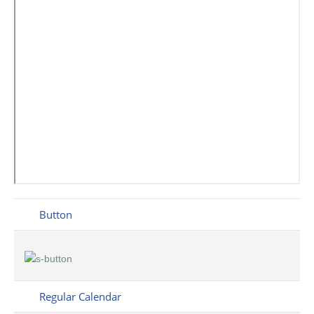
Button
Regular Calendar