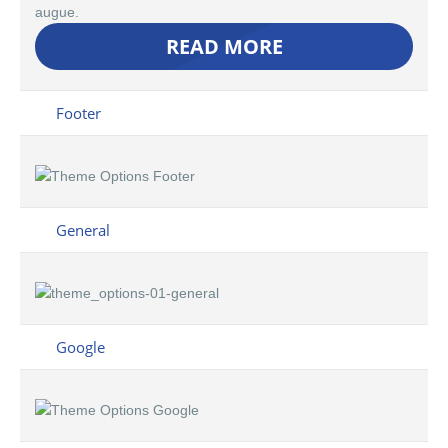
augue.
READ MORE
Footer
General
Google