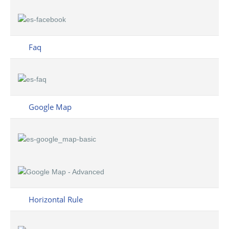
Faq
Google Map
Horizontal Rule