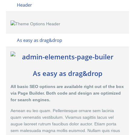
Header
As easy as drag&drop
As easy as drag&drop
All basic SEO options are available right out of the box
via Page Builder. Both code and design are optimized
for search engines.
Aenean eu leo quam. Pellentesque ornare sem lacinia
quam venenatis vestibulum. Vivamus sagittis lacus vel
augue laoreet rutrum faucibus dolor auctor. Etiam porta
sem malesuada magna mollis euismod. Nullam quis risus