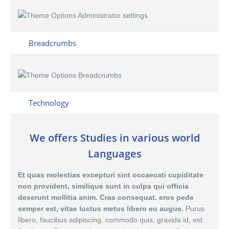
Breadcrumbs
Technology
We offers Studies in various world
Languages
Et quas molestias excepturi sint occaecati cupiditate
non provident, similique sunt in culpa qui officia
deserunt mollitia anim. Cras consequat. eros pede
semper est, vitae luctus metus libero eu augue.
Purus
libero, faucibus adipiscing, commodo quis, gravida id, est.