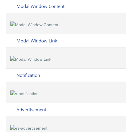
Modal Window Content
Modal Window Link
Notification
Advertisement