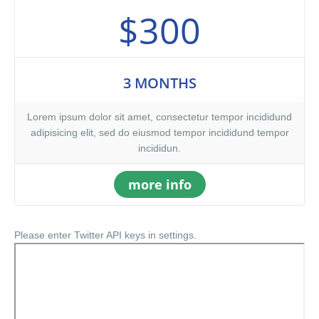
$300
3 MONTHS
Lorem ipsum dolor sit amet, consectetur tempor incididund
adipisicing elit, sed do eiusmod tempor incididund tempor
incididun.
more info
Please enter Twitter API keys in settings.