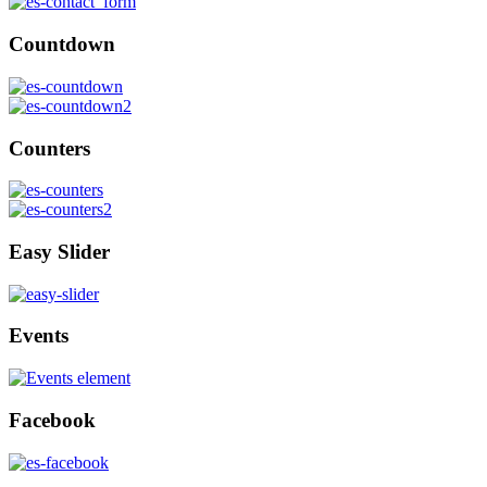
Countdown
Counters
Easy Slider
Events
Facebook