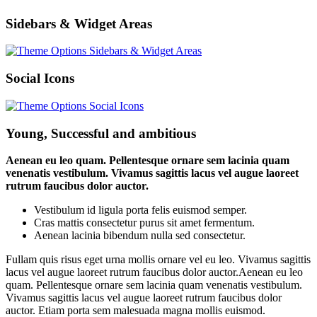
Sidebars & Widget Areas
Social Icons
Young, Successful and ambitious
Aenean eu leo quam. Pellentesque ornare sem lacinia quam
venenatis vestibulum. Vivamus sagittis lacus vel augue laoreet
rutrum faucibus dolor auctor.
Vestibulum id ligula porta felis euismod semper.
Cras mattis consectetur purus sit amet fermentum.
Aenean lacinia bibendum nulla sed consectetur.
Fullam quis risus eget urna mollis ornare vel eu leo. Vivamus sagittis
lacus vel augue laoreet rutrum faucibus dolor auctor.Aenean eu leo
quam. Pellentesque ornare sem lacinia quam venenatis vestibulum.
Vivamus sagittis lacus vel augue laoreet rutrum faucibus dolor
auctor. Etiam porta sem malesuada magna mollis euismod.