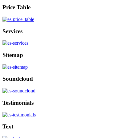
Price Table
Services
Sitemap
Soundcloud
Testimonials
Text