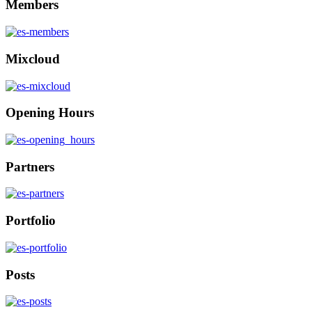
Members
Mixcloud
Opening Hours
Partners
Portfolio
Posts