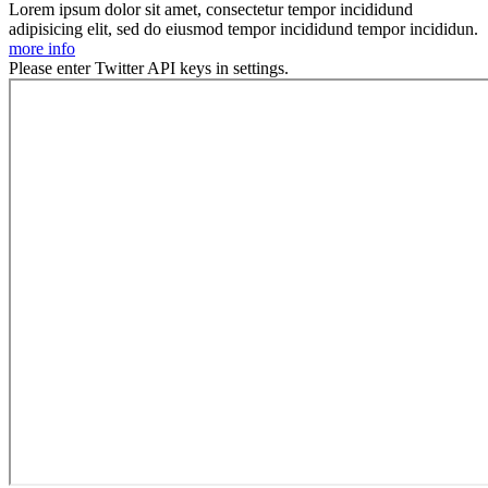
Lorem ipsum dolor sit amet, consectetur tempor incididund
adipisicing elit, sed do eiusmod tempor incididund tempor incididun.
more info
Please enter Twitter API keys in settings.