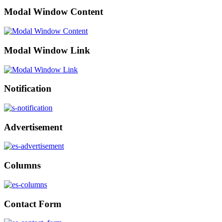
Modal Window Content
Modal Window Link
Notification
Advertisement
Columns
Contact Form