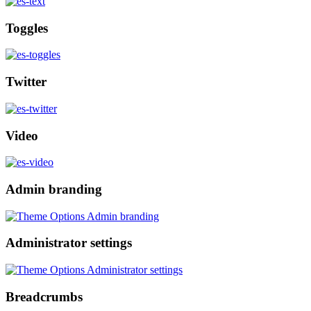
Toggles
Twitter
Video
Admin branding
Administrator settings
Breadcrumbs