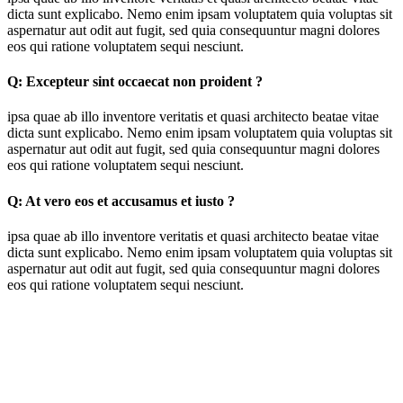
dicta sunt explicabo. Nemo enim ipsam voluptatem quia voluptas sit
aspernatur aut odit aut fugit, sed quia consequuntur magni dolores
eos qui ratione voluptatem sequi nesciunt.
Q:
Excepteur sint occaecat non proident ?
ipsa quae ab illo inventore veritatis et quasi architecto beatae vitae
dicta sunt explicabo. Nemo enim ipsam voluptatem quia voluptas sit
aspernatur aut odit aut fugit, sed quia consequuntur magni dolores
eos qui ratione voluptatem sequi nesciunt.
Q:
At vero eos et accusamus et iusto ?
ipsa quae ab illo inventore veritatis et quasi architecto beatae vitae
dicta sunt explicabo. Nemo enim ipsam voluptatem quia voluptas sit
aspernatur aut odit aut fugit, sed quia consequuntur magni dolores
eos qui ratione voluptatem sequi nesciunt.