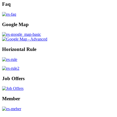
Faq
Google Map
Horizontal Rule
Job Offers
Member