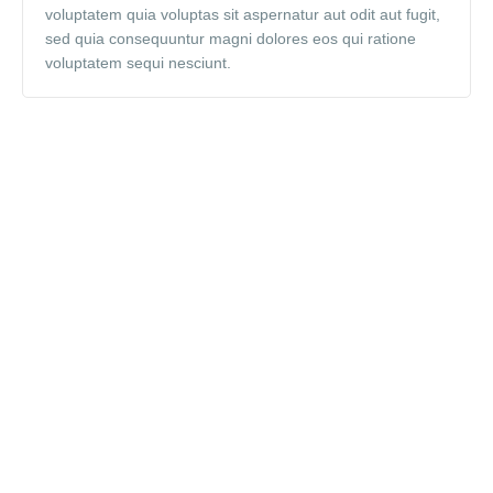
voluptatem quia voluptas sit aspernatur aut odit aut fugit,
sed quia consequuntur magni dolores eos qui ratione
voluptatem sequi nesciunt.