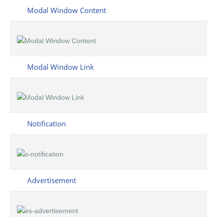
Modal Window Content
Modal Window Link
Notification
Advertisement