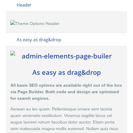
Header
As easy as drag&drop
As easy as drag&drop
All basic SEO options are available right out of the box
via Page Builder. Both code and design are optimized
for search engines.
Aenean eu leo quam. Pellentesque ornare sem lacinia
quam venenatis vestibulum. Vivamus sagittis lacus vel
augue laoreet rutrum faucibus dolor auctor. Etiam porta
sem malesuada magna mollis euismod. Nullam quis risus