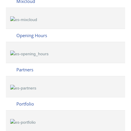
Mixcloud
Opening Hours
Partners
Portfolio