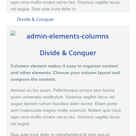
eget urna mollis ornare vel eu leo. Vivamus sagittis lacus
vel augue. Duis aute irure dolor in..
Divide & Conquer
Divide & Conquer
Columns element makes it easy to organize content
and other elements. Choose your column layout and
compose the content.
Aenean eu leo quam. Pellentesque ornare sem lacinia
quam venenatis vestibulum. Vivamus sagittis lacus vel
augue laoreet rutrum faucibus dolor auctor. Etiam porta
sem malesuada magna mollis euismod. Nullam quis risus
eget urna mollis ornare vel eu leo. Vivamus sagittis lacus
vel augue.
Duis aute irure dolor in reprehenderit.At vero eos et