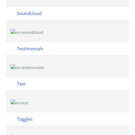
Soundcloud
Testimonials
Text
Toggles