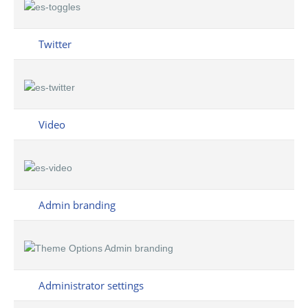
Twitter
Video
Admin branding
Administrator settings