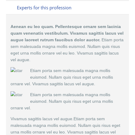
Experts for this profession
Aenean eu leo quam. Pellentesque ornare sem lacinia
quam venenatis vestibulum. Vivamus sagittis lacus vel
augue laoreet rutrum faucibus dolor auctor.
Etiam porta
sem malesuada magna mollis euismod. Nullam quis risus
eget urna mollis ornare vel eu leo. Vivamus sagittis lacus
vel augue.
Etiam porta sem malesuada magna mollis
euismod. Nullam quis risus eget urna mollis
ornare vel. Vivamus sagittis lacus vel augue.
Etiam porta sem malesuada magna mollis
euismod. Nullam quis risus eget urna mollis
ornare vel.
Vivamus sagittis lacus vel augue.Etiam porta sem
malesuada magna mollis euismod. Nullam quis risus eget
urna mollis ornare vel eu leo. Vivamus sagittis lacus vel