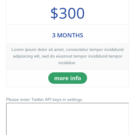
$300
3 MONTHS
Lorem ipsum dolor sit amet, consectetur tempor incididund
adipisicing elit, sed do eiusmod tempor incididund tempor
incididun.
more info
Please enter Twitter API keys in settings.