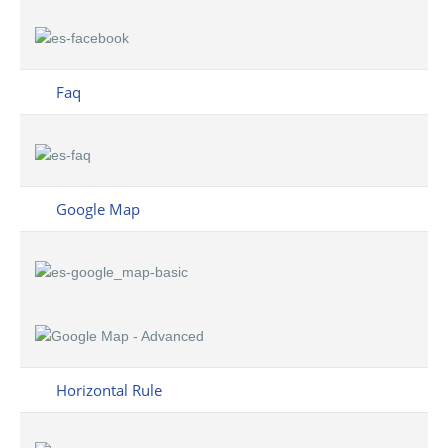
Faq
Google Map
Horizontal Rule