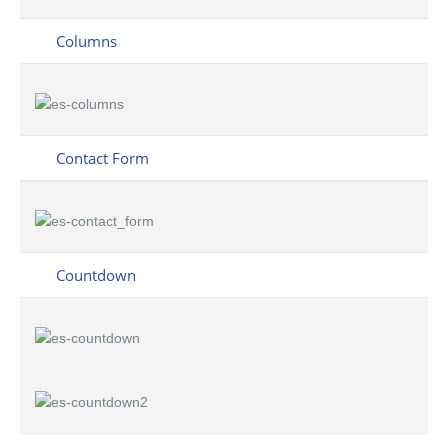
Columns
Contact Form
Countdown