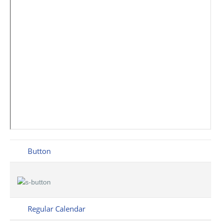
Button
Regular Calendar