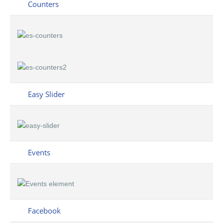
Counters
Easy Slider
Events
Facebook