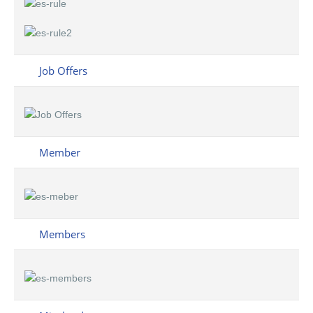
Job Offers
Member
Members