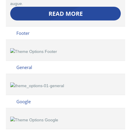
augue.
READ MORE
Footer
General
Google