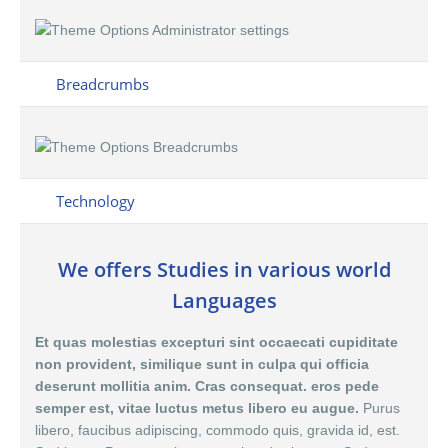
Breadcrumbs
Technology
We offers Studies in various world
Languages
Et quas molestias excepturi sint occaecati cupiditate
non provident, similique sunt in culpa qui officia
deserunt mollitia anim. Cras consequat. eros pede
semper est, vitae luctus metus libero eu augue.
Purus
libero, faucibus adipiscing, commodo quis, gravida id, est.