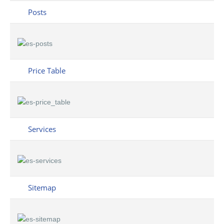
Posts
Price Table
Services
Sitemap