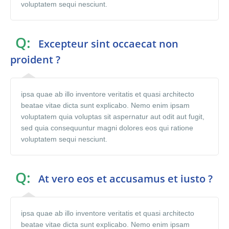
voluptatem sequi nesciunt.
Q:
Excepteur sint occaecat non
proident ?
ipsa quae ab illo inventore veritatis et quasi architecto
beatae vitae dicta sunt explicabo. Nemo enim ipsam
voluptatem quia voluptas sit aspernatur aut odit aut fugit,
sed quia consequuntur magni dolores eos qui ratione
voluptatem sequi nesciunt.
Q:
At vero eos et accusamus et iusto ?
ipsa quae ab illo inventore veritatis et quasi architecto
beatae vitae dicta sunt explicabo. Nemo enim ipsam