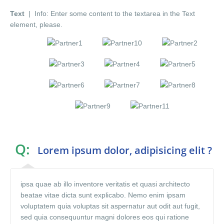
Text
| Info: Enter some content to the textarea in the Text
element, please.
Q:
Lorem ipsum dolor, adipisicing elit ?
ipsa quae ab illo inventore veritatis et quasi architecto
beatae vitae dicta sunt explicabo. Nemo enim ipsam
voluptatem quia voluptas sit aspernatur aut odit aut fugit,
sed quia consequuntur magni dolores eos qui ratione