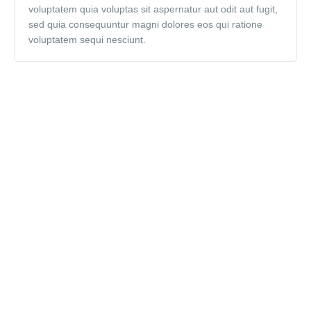
voluptatem quia voluptas sit aspernatur aut odit aut fugit,
sed quia consequuntur magni dolores eos qui ratione
voluptatem sequi nesciunt.