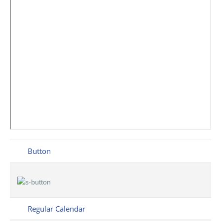
Button
Regular Calendar