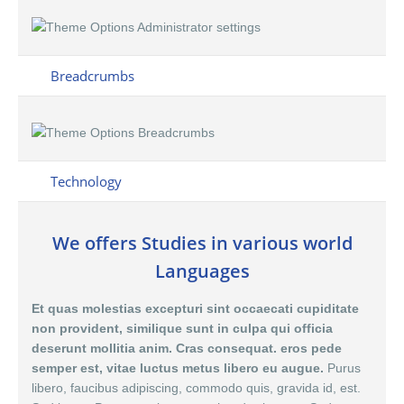
Breadcrumbs
Technology
We offers Studies in various world
Languages
Et quas molestias excepturi sint occaecati cupiditate
non provident, similique sunt in culpa qui officia
deserunt mollitia anim. Cras consequat. eros pede
semper est, vitae luctus metus libero eu augue.
Purus
libero, faucibus adipiscing, commodo quis, gravida id, est.