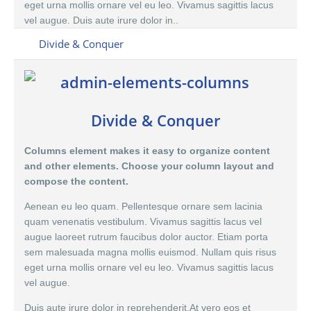
eget urna mollis ornare vel eu leo. Vivamus sagittis lacus
vel augue. Duis aute irure dolor in..
Divide & Conquer
Divide & Conquer
Columns element makes it easy to organize content
and other elements. Choose your column layout and
compose the content.
Aenean eu leo quam. Pellentesque ornare sem lacinia
quam venenatis vestibulum. Vivamus sagittis lacus vel
augue laoreet rutrum faucibus dolor auctor. Etiam porta
sem malesuada magna mollis euismod. Nullam quis risus
eget urna mollis ornare vel eu leo. Vivamus sagittis lacus
vel augue.
Duis aute irure dolor in reprehenderit.At vero eos et