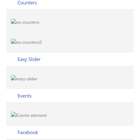
Counters
Easy Slider
Events
Facebook