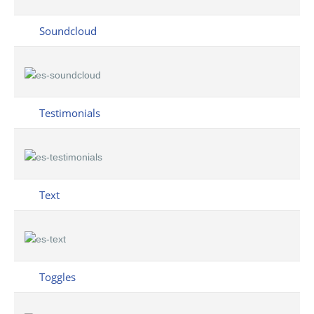
Soundcloud
Testimonials
Text
Toggles