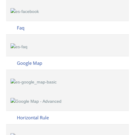
Faq
Google Map
Horizontal Rule