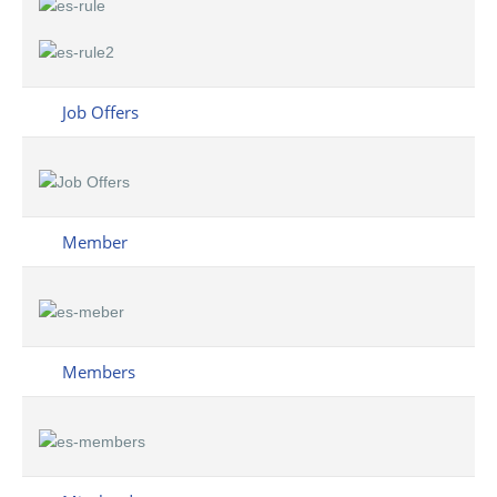
Job Offers
Member
Members