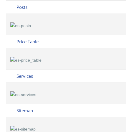
Posts
Price Table
Services
Sitemap