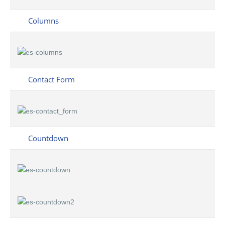
Columns
Contact Form
Countdown