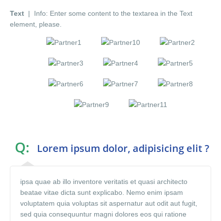
Text
| Info: Enter some content to the textarea in the Text
element, please.
Q:
Lorem ipsum dolor, adipisicing elit ?
ipsa quae ab illo inventore veritatis et quasi architecto
beatae vitae dicta sunt explicabo. Nemo enim ipsam
voluptatem quia voluptas sit aspernatur aut odit aut fugit,
sed quia consequuntur magni dolores eos qui ratione