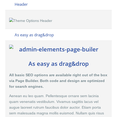
Header
As easy as drag&drop
As easy as drag&drop
All basic SEO options are available right out of the box
via Page Builder. Both code and design are optimized
for search engines.
Aenean eu leo quam. Pellentesque ornare sem lacinia
quam venenatis vestibulum. Vivamus sagittis lacus vel
augue laoreet rutrum faucibus dolor auctor. Etiam porta
sem malesuada magna mollis euismod. Nullam quis risus