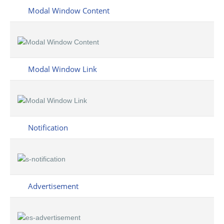
Modal Window Content
Modal Window Link
Notification
Advertisement