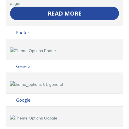
augue.
READ MORE
Footer
General
Google