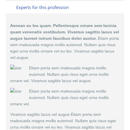
Experts for this profession
Aenean eu leo quam. Pellentesque ornare sem lacinia
quam venenatis vestibulum. Vivamus sagittis lacus vel
augue laoreet rutrum faucibus dolor auctor.
Etiam porta
sem malesuada magna mollis euismod. Nullam quis risus
eget urna mollis ornare vel eu leo. Vivamus sagittis lacus
vel augue.
Etiam porta sem malesuada magna mollis
euismod. Nullam quis risus eget urna mollis
ornare vel. Vivamus sagittis lacus vel augue.
Etiam porta sem malesuada magna mollis
euismod. Nullam quis risus eget urna mollis
ornare vel.
Vivamus sagittis lacus vel augue.Etiam porta sem
malesuada magna mollis euismod. Nullam quis risus eget
urna mollis ornare vel eu leo. Vivamus sagittis lacus vel