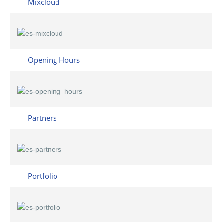
Mixcloud
Opening Hours
Partners
Portfolio