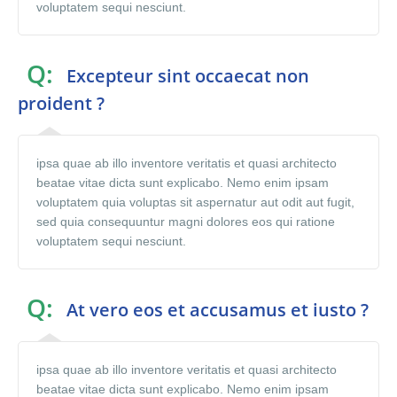
voluptatem sequi nesciunt.
Q:
Excepteur sint occaecat non
proident ?
ipsa quae ab illo inventore veritatis et quasi architecto
beatae vitae dicta sunt explicabo. Nemo enim ipsam
voluptatem quia voluptas sit aspernatur aut odit aut fugit,
sed quia consequuntur magni dolores eos qui ratione
voluptatem sequi nesciunt.
Q:
At vero eos et accusamus et iusto ?
ipsa quae ab illo inventore veritatis et quasi architecto
beatae vitae dicta sunt explicabo. Nemo enim ipsam