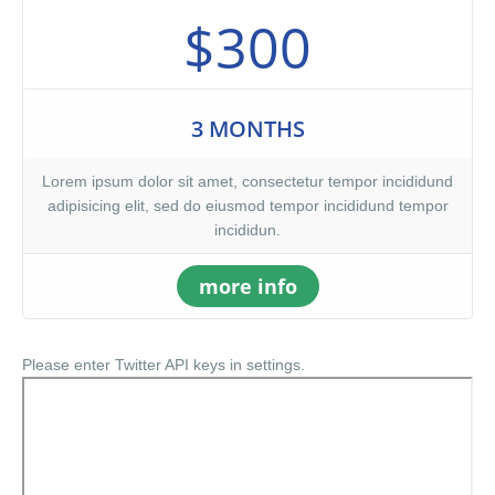
$300
3 MONTHS
Lorem ipsum dolor sit amet, consectetur tempor incididund
adipisicing elit, sed do eiusmod tempor incididund tempor
incididun.
more info
Please enter Twitter API keys in settings.