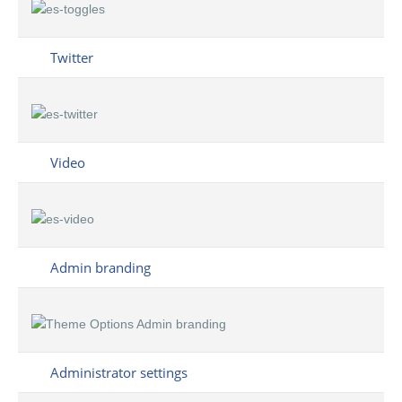
Twitter
Video
Admin branding
Administrator settings