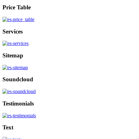
Price Table
Services
Sitemap
Soundcloud
Testimonials
Text