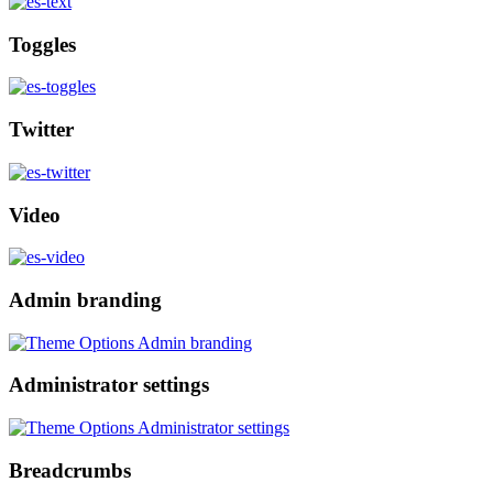
Toggles
Twitter
Video
Admin branding
Administrator settings
Breadcrumbs