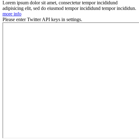
Lorem ipsum dolor sit amet, consectetur tempor incididund
adipisicing elit, sed do eiusmod tempor incididund tempor incididun.
more info
Please enter Twitter API keys in settings.