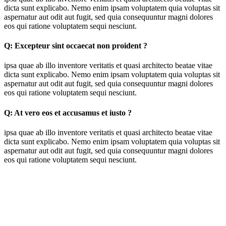
dicta sunt explicabo. Nemo enim ipsam voluptatem quia voluptas sit
aspernatur aut odit aut fugit, sed quia consequuntur magni dolores
eos qui ratione voluptatem sequi nesciunt.
Q:
Excepteur sint occaecat non proident ?
ipsa quae ab illo inventore veritatis et quasi architecto beatae vitae
dicta sunt explicabo. Nemo enim ipsam voluptatem quia voluptas sit
aspernatur aut odit aut fugit, sed quia consequuntur magni dolores
eos qui ratione voluptatem sequi nesciunt.
Q:
At vero eos et accusamus et iusto ?
ipsa quae ab illo inventore veritatis et quasi architecto beatae vitae
dicta sunt explicabo. Nemo enim ipsam voluptatem quia voluptas sit
aspernatur aut odit aut fugit, sed quia consequuntur magni dolores
eos qui ratione voluptatem sequi nesciunt.