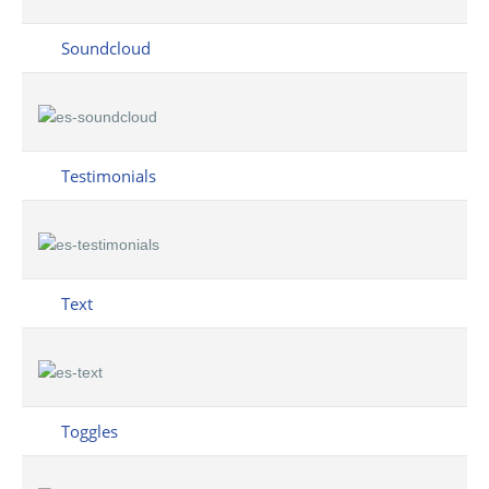
Soundcloud
Testimonials
Text
Toggles