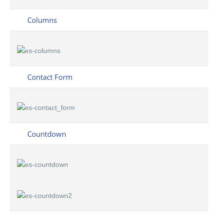
Columns
Contact Form
Countdown