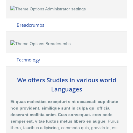
Breadcrumbs
Technology
We offers Studies in various world
Languages
Et quas molestias excepturi sint occaecati cupiditate
non provident, similique sunt in culpa qui officia
deserunt mollitia anim. Cras consequat. eros pede
semper est, vitae luctus metus libero eu augue.
Purus
libero, faucibus adipiscing, commodo quis, gravida id, est.