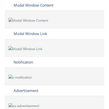
Modal Window Content
Modal Window Link
Notification
Advertisement