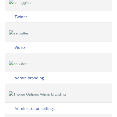
Twitter
Video
Admin branding
Administrator settings