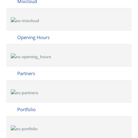
Mixcloud
Opening Hours
Partners
Portfolio