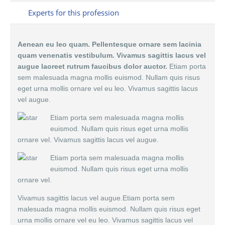
Experts for this profession
Aenean eu leo quam. Pellentesque ornare sem lacinia
quam venenatis vestibulum. Vivamus sagittis lacus vel
augue laoreet rutrum faucibus dolor auctor.
Etiam porta
sem malesuada magna mollis euismod. Nullam quis risus
eget urna mollis ornare vel eu leo. Vivamus sagittis lacus
vel augue.
Etiam porta sem malesuada magna mollis
euismod. Nullam quis risus eget urna mollis
ornare vel. Vivamus sagittis lacus vel augue.
Etiam porta sem malesuada magna mollis
euismod. Nullam quis risus eget urna mollis
ornare vel.
Vivamus sagittis lacus vel augue.Etiam porta sem
malesuada magna mollis euismod. Nullam quis risus eget
urna mollis ornare vel eu leo. Vivamus sagittis lacus vel