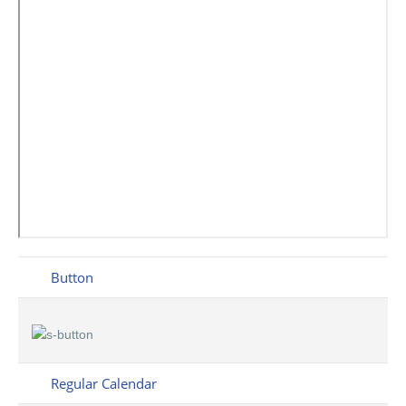
Button
Regular Calendar