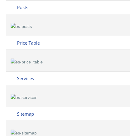
Posts
Price Table
Services
Sitemap