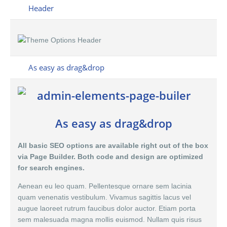
Header
As easy as drag&drop
As easy as drag&drop
All basic SEO options are available right out of the box
via Page Builder. Both code and design are optimized
for search engines.
Aenean eu leo quam. Pellentesque ornare sem lacinia
quam venenatis vestibulum. Vivamus sagittis lacus vel
augue laoreet rutrum faucibus dolor auctor. Etiam porta
sem malesuada magna mollis euismod. Nullam quis risus