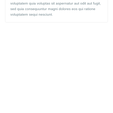
voluptatem quia voluptas sit aspernatur aut odit aut fugit,
sed quia consequuntur magni dolores eos qui ratione
voluptatem sequi nesciunt.