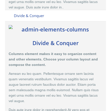
eget urna mollis ornare vel eu leo. Vivamus sagittis lacus
vel augue. Duis aute irure dolor in..
Divide & Conquer
Divide & Conquer
Columns element makes it easy to organize content
and other elements. Choose your column layout and
compose the content.
Aenean eu leo quam. Pellentesque ornare sem lacinia
quam venenatis vestibulum. Vivamus sagittis lacus vel
augue laoreet rutrum faucibus dolor auctor. Etiam porta
sem malesuada magna mollis euismod. Nullam quis risus
eget urna mollis ornare vel eu leo. Vivamus sagittis lacus
vel augue.
Duis aute irure dolor in reprehenderit.At vero eos et