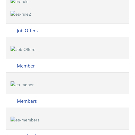
Job Offers
Member
Members