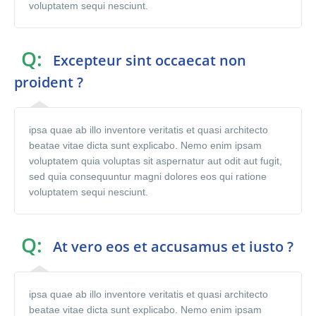
voluptatem sequi nesciunt.
Q:
Excepteur sint occaecat non
proident ?
ipsa quae ab illo inventore veritatis et quasi architecto
beatae vitae dicta sunt explicabo. Nemo enim ipsam
voluptatem quia voluptas sit aspernatur aut odit aut fugit,
sed quia consequuntur magni dolores eos qui ratione
voluptatem sequi nesciunt.
Q:
At vero eos et accusamus et iusto ?
ipsa quae ab illo inventore veritatis et quasi architecto
beatae vitae dicta sunt explicabo. Nemo enim ipsam