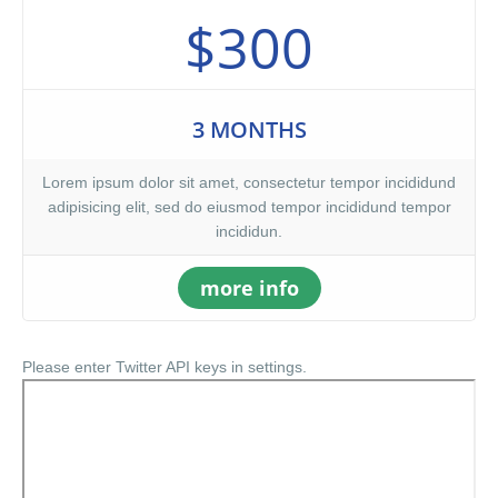
$300
3 MONTHS
Lorem ipsum dolor sit amet, consectetur tempor incididund
adipisicing elit, sed do eiusmod tempor incididund tempor
incididun.
more info
Please enter Twitter API keys in settings.