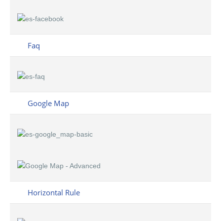
Faq
Google Map
Horizontal Rule