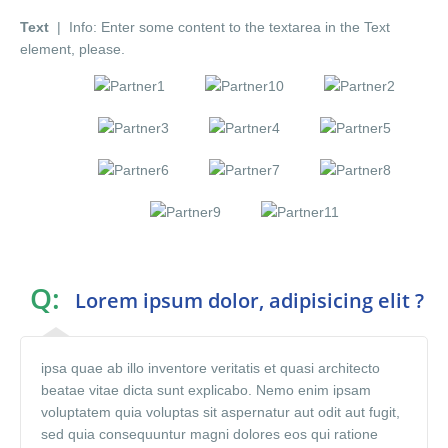
Text
| Info: Enter some content to the textarea in the Text
element, please.
Q:
Lorem ipsum dolor, adipisicing elit ?
ipsa quae ab illo inventore veritatis et quasi architecto
beatae vitae dicta sunt explicabo. Nemo enim ipsam
voluptatem quia voluptas sit aspernatur aut odit aut fugit,
sed quia consequuntur magni dolores eos qui ratione