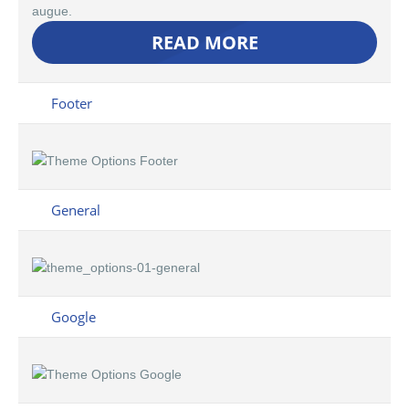
augue.
READ MORE
Footer
General
Google