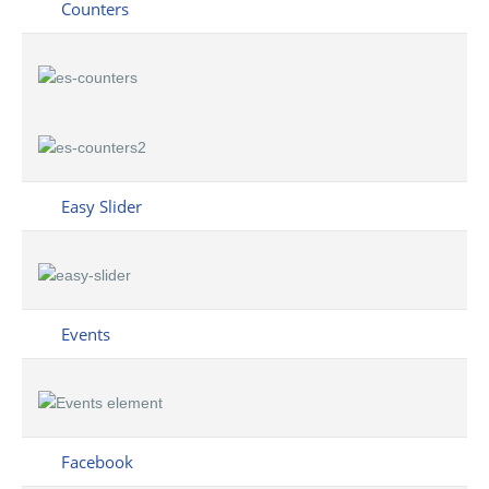
Counters
Easy Slider
Events
Facebook