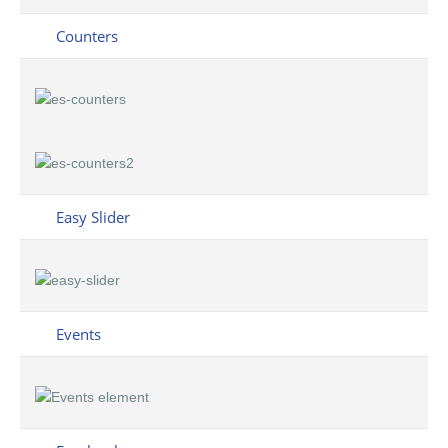
Counters
Easy Slider
Events