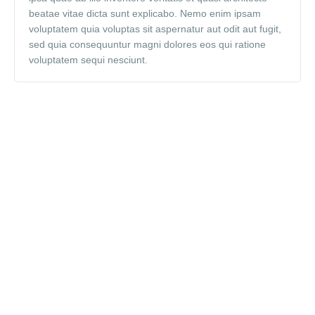
beatae vitae dicta sunt explicabo. Nemo enim ipsam
voluptatem quia voluptas sit aspernatur aut odit aut fugit,
sed quia consequuntur magni dolores eos qui ratione
voluptatem sequi nesciunt.