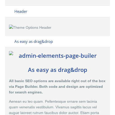
Header
As easy as drag&drop
As easy as drag&drop
All basic SEO options are available right out of the box
via Page Builder. Both code and design are optimized
for search engines.
Aenean eu leo quam. Pellentesque ornare sem lacinia
quam venenatis vestibulum. Vivamus sagittis lacus vel
augue laoreet rutrum faucibus dolor auctor. Etiam porta