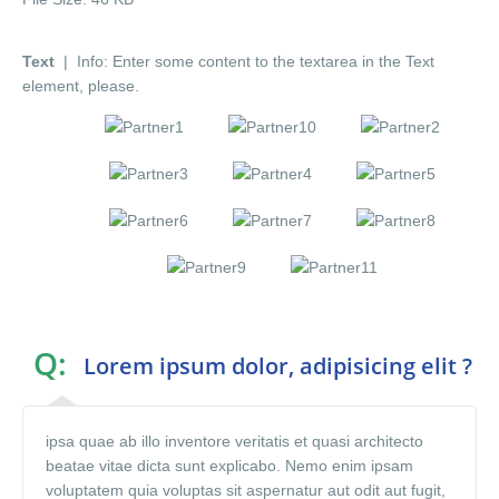
Text
| Info: Enter some content to the textarea in the Text
element, please.
Q:
Lorem ipsum dolor, adipisicing elit ?
ipsa quae ab illo inventore veritatis et quasi architecto
beatae vitae dicta sunt explicabo. Nemo enim ipsam
voluptatem quia voluptas sit aspernatur aut odit aut fugit,