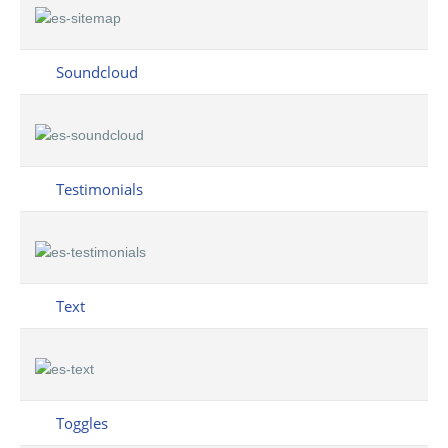
Soundcloud
Testimonials
Text
Toggles