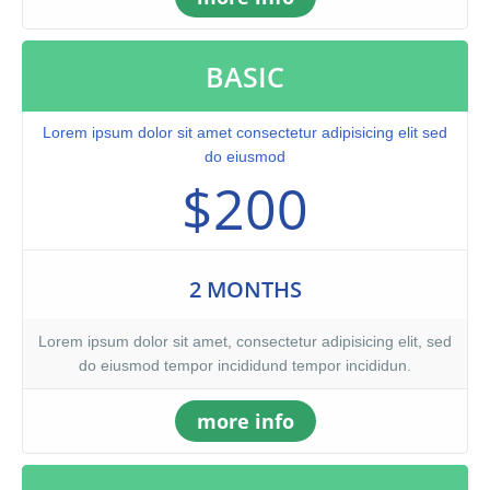
BASIC
Lorem ipsum dolor sit amet consectetur adipisicing elit sed
do eiusmod
$200
2 MONTHS
Lorem ipsum dolor sit amet, consectetur adipisicing elit, sed
do eiusmod tempor incididund tempor incididun.
more info