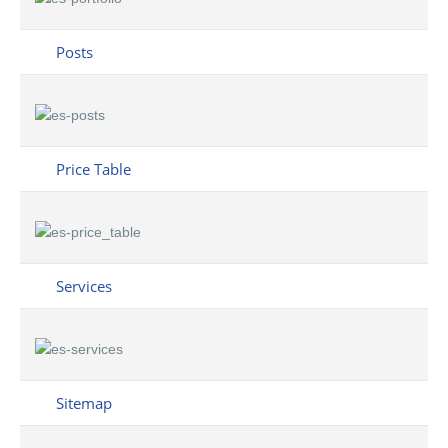
Posts
Price Table
Services
Sitemap