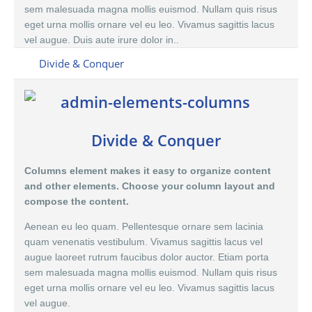
sem malesuada magna mollis euismod. Nullam quis risus
eget urna mollis ornare vel eu leo. Vivamus sagittis lacus
vel augue. Duis aute irure dolor in..
Divide & Conquer
Divide & Conquer
Columns element makes it easy to organize content
and other elements. Choose your column layout and
compose the content.
Aenean eu leo quam. Pellentesque ornare sem lacinia
quam venenatis vestibulum. Vivamus sagittis lacus vel
augue laoreet rutrum faucibus dolor auctor. Etiam porta
sem malesuada magna mollis euismod. Nullam quis risus
eget urna mollis ornare vel eu leo. Vivamus sagittis lacus
vel augue.