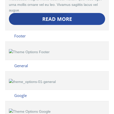
urna mollis ornare vel eu leo. Vivamus sagittis lacus vel
augue.
READ MORE
Footer
General
Google