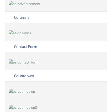
Columns
Contact Form
Countdown