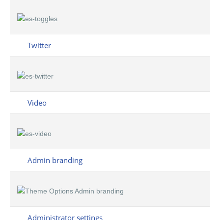
Twitter
Video
Admin branding
Administrator settings