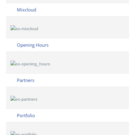
Mixcloud
Opening Hours
Partners
Portfolio