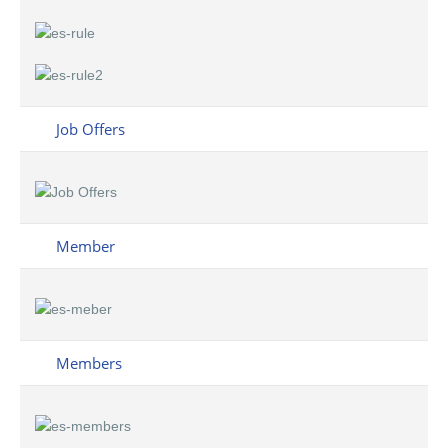
Job Offers
Member
Members