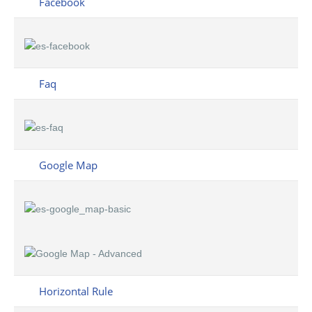
Facebook
Faq
Google Map
Horizontal Rule