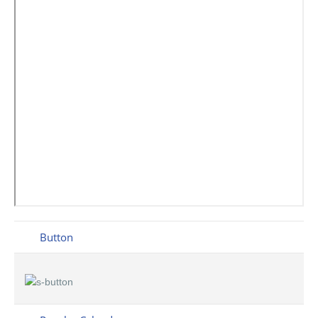
Button