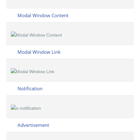
Modal Window Content
Modal Window Link
Notification
Advertisement