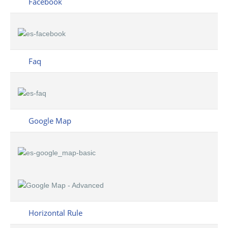
Facebook
Faq
Google Map
Horizontal Rule