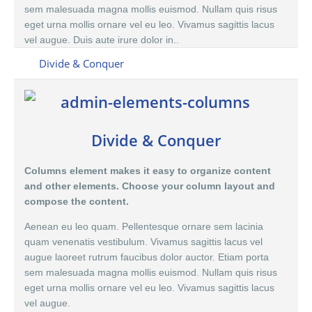
sem malesuada magna mollis euismod. Nullam quis risus
eget urna mollis ornare vel eu leo. Vivamus sagittis lacus
vel augue. Duis aute irure dolor in..
Divide & Conquer
Divide & Conquer
Columns element makes it easy to organize content
and other elements. Choose your column layout and
compose the content.
Aenean eu leo quam. Pellentesque ornare sem lacinia
quam venenatis vestibulum. Vivamus sagittis lacus vel
augue laoreet rutrum faucibus dolor auctor. Etiam porta
sem malesuada magna mollis euismod. Nullam quis risus
eget urna mollis ornare vel eu leo. Vivamus sagittis lacus
vel augue.