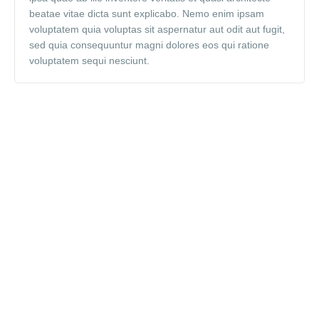
beatae vitae dicta sunt explicabo. Nemo enim ipsam
voluptatem quia voluptas sit aspernatur aut odit aut fugit,
sed quia consequuntur magni dolores eos qui ratione
voluptatem sequi nesciunt.