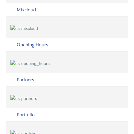
Mixcloud
Opening Hours
Partners
Portfolio