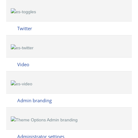
Twitter
Video
Admin branding
Administrator settings