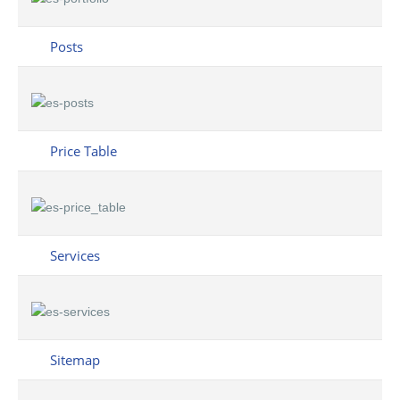
Posts
Price Table
Services
Sitemap