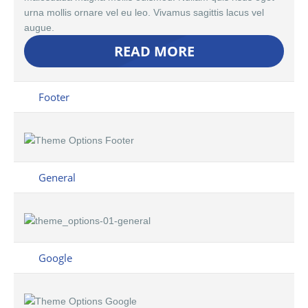
urna mollis ornare vel eu leo. Vivamus sagittis lacus vel
augue.
READ MORE
Footer
General
Google