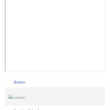
Button