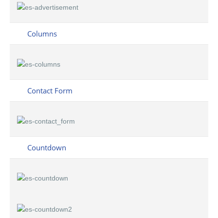
Columns
Contact Form
Countdown