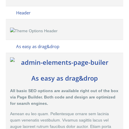
Header
As easy as drag&drop
As easy as drag&drop
All basic SEO options are available right out of the box
via Page Builder. Both code and design are optimized
for search engines.
Aenean eu leo quam. Pellentesque ornare sem lacinia
quam venenatis vestibulum. Vivamus sagittis lacus vel
augue laoreet rutrum faucibus dolor auctor. Etiam porta