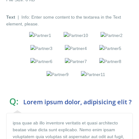
Text
| Info: Enter some content to the textarea in the Text
element, please.
Q:
Lorem ipsum dolor, adipisicing elit ?
ipsa quae ab illo inventore veritatis et quasi architecto
beatae vitae dicta sunt explicabo. Nemo enim ipsam
voluptatem quia voluptas sit aspernatur aut odit aut fugit,