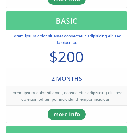
BASIC
Lorem ipsum dolor sit amet consectetur adipisicing elit sed
do eiusmod
$200
2 MONTHS
Lorem ipsum dolor sit amet, consectetur adipisicing elit, sed
do eiusmod tempor incididund tempor incididun.
more info