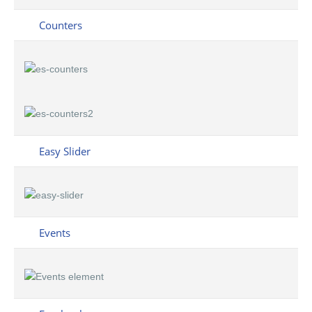
Counters
Easy Slider
Events