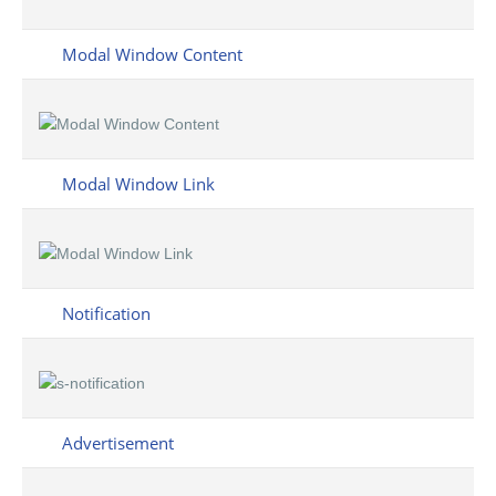
Modal Window Content
Modal Window Link
Notification
Advertisement