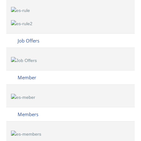
Job Offers
Member
Members