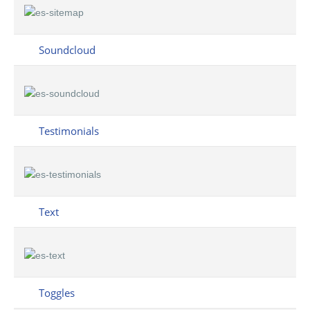
Soundcloud
Testimonials
Text
Toggles