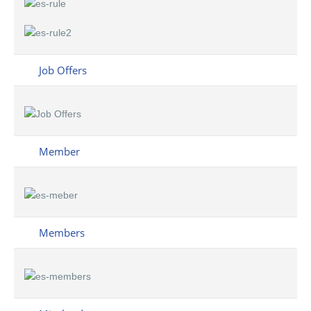
Job Offers
Member
Members