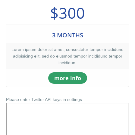
$300
3 MONTHS
Lorem ipsum dolor sit amet, consectetur tempor incididund
adipisicing elit, sed do eiusmod tempor incididund tempor
incididun.
more info
Please enter Twitter API keys in settings.