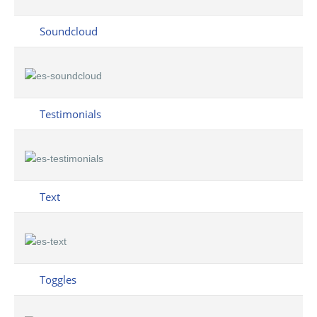
Soundcloud
Testimonials
Text
Toggles