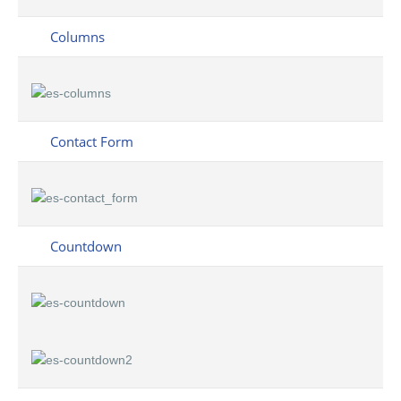
Columns
Contact Form
Countdown