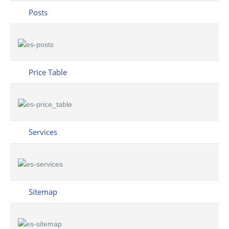
Posts
Price Table
Services
Sitemap