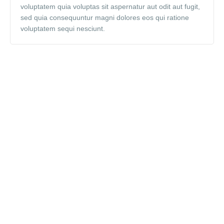
voluptatem quia voluptas sit aspernatur aut odit aut fugit,
sed quia consequuntur magni dolores eos qui ratione
voluptatem sequi nesciunt.