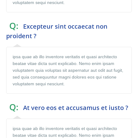
voluptatem sequi nesciunt.
Q:
Excepteur sint occaecat non
proident ?
ipsa quae ab illo inventore veritatis et quasi architecto
beatae vitae dicta sunt explicabo. Nemo enim ipsam
voluptatem quia voluptas sit aspernatur aut odit aut fugit,
sed quia consequuntur magni dolores eos qui ratione
voluptatem sequi nesciunt.
Q:
At vero eos et accusamus et iusto ?
ipsa quae ab illo inventore veritatis et quasi architecto
beatae vitae dicta sunt explicabo. Nemo enim ipsam