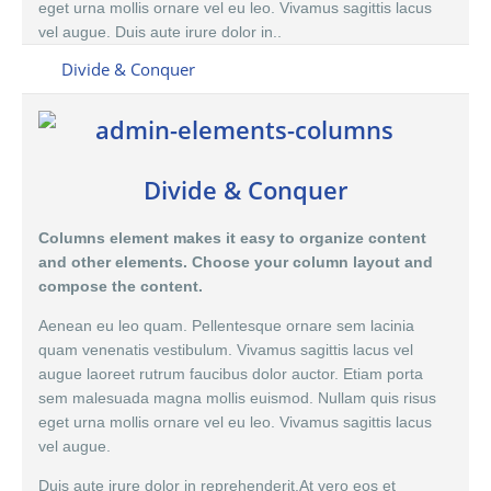
eget urna mollis ornare vel eu leo. Vivamus sagittis lacus
vel augue. Duis aute irure dolor in..
Divide & Conquer
Divide & Conquer
Columns element makes it easy to organize content
and other elements. Choose your column layout and
compose the content.
Aenean eu leo quam. Pellentesque ornare sem lacinia
quam venenatis vestibulum. Vivamus sagittis lacus vel
augue laoreet rutrum faucibus dolor auctor. Etiam porta
sem malesuada magna mollis euismod. Nullam quis risus
eget urna mollis ornare vel eu leo. Vivamus sagittis lacus
vel augue.
Duis aute irure dolor in reprehenderit.At vero eos et