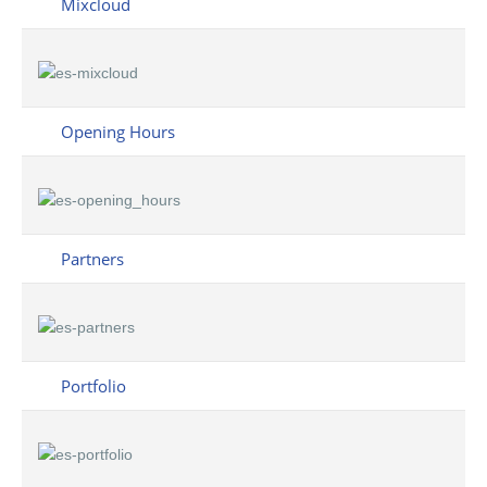
Mixcloud
Opening Hours
Partners
Portfolio