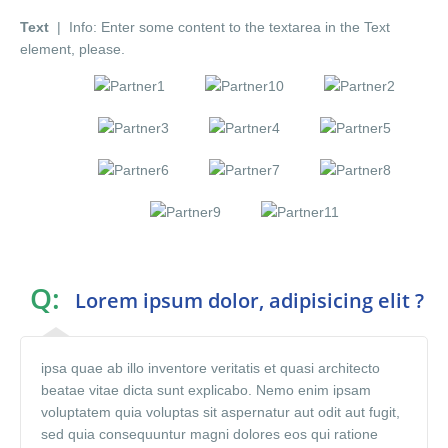
Text
| Info: Enter some content to the textarea in the Text
element, please.
Q:
Lorem ipsum dolor, adipisicing elit ?
ipsa quae ab illo inventore veritatis et quasi architecto
beatae vitae dicta sunt explicabo. Nemo enim ipsam
voluptatem quia voluptas sit aspernatur aut odit aut fugit,
sed quia consequuntur magni dolores eos qui ratione