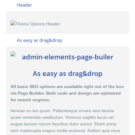
Header
As easy as drag&drop
As easy as drag&drop
All basic SEO options are available right out of the box
via Page Builder. Both code and design are optimized
for search engines.
Aenean eu leo quam. Pellentesque ornare sem lacinia
quam venenatis vestibulum. Vivamus sagittis lacus vel
augue laoreet rutrum faucibus dolor auctor. Etiam porta
sem malesuada magna mollis euismod. Nullam quis risus