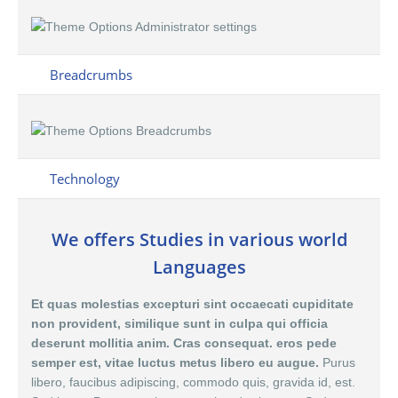
Breadcrumbs
Technology
We offers Studies in various world
Languages
Et quas molestias excepturi sint occaecati cupiditate
non provident, similique sunt in culpa qui officia
deserunt mollitia anim. Cras consequat. eros pede
semper est, vitae luctus metus libero eu augue.
Purus
libero, faucibus adipiscing, commodo quis, gravida id, est.