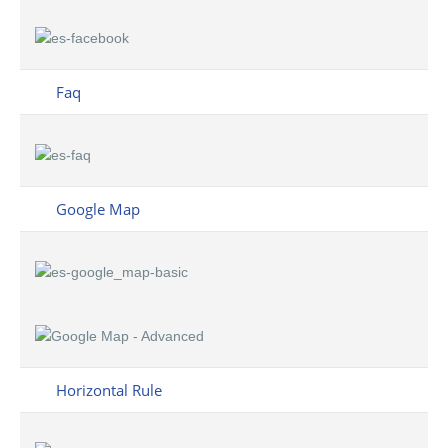
Faq
Google Map
Horizontal Rule