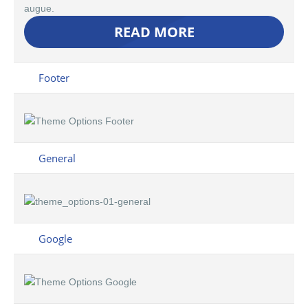
augue.
READ MORE
Footer
General
Google