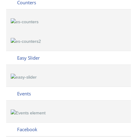
Counters
Easy Slider
Events
Facebook