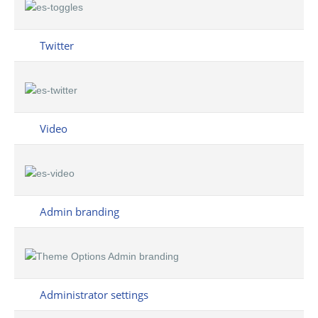
Twitter
Video
Admin branding
Administrator settings