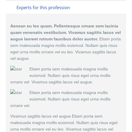
Experts for this profession
Aenean eu leo quam. Pellentesque ornare sem lacinia
quam venenatis vestibulum. Vivamus sagittis lacus vel
augue laoreet rutrum faucibus dolor auctor.
Etiam porta
sem malesuada magna mollis euismod. Nullam quis risus
eget urna mollis ornare vel eu leo. Vivamus sagittis lacus
vel augue.
Etiam porta sem malesuada magna mollis
euismod. Nullam quis risus eget urna mollis
ornare vel. Vivamus sagittis lacus vel augue.
Etiam porta sem malesuada magna mollis
euismod. Nullam quis risus eget urna mollis
ornare vel.
Vivamus sagittis lacus vel augue.Etiam porta sem
malesuada magna mollis euismod. Nullam quis risus eget
urna mollis ornare vel eu leo. Vivamus sagittis lacus vel