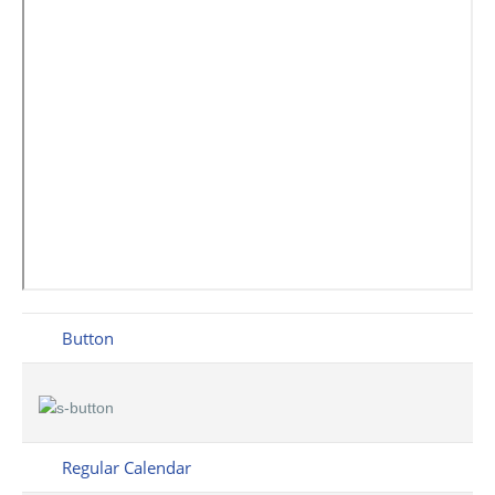
Button
Regular Calendar