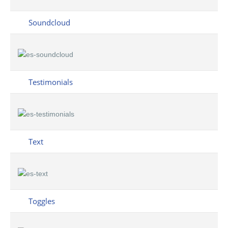
Soundcloud
Testimonials
Text
Toggles