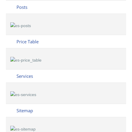
Posts
Price Table
Services
Sitemap