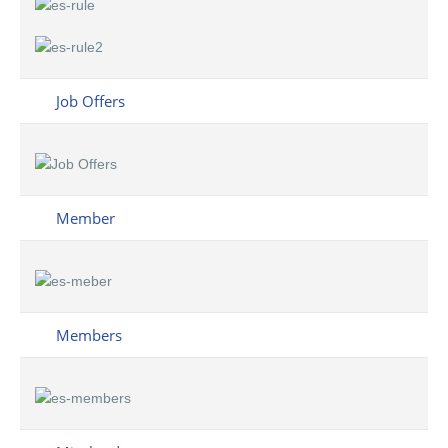
Job Offers
Member
Members