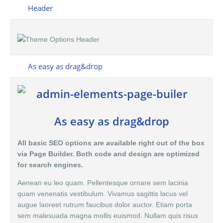
Header
As easy as drag&drop
As easy as drag&drop
All basic SEO options are available right out of the box
via Page Builder. Both code and design are optimized
for search engines.
Aenean eu leo quam. Pellentesque ornare sem lacinia
quam venenatis vestibulum. Vivamus sagittis lacus vel
augue laoreet rutrum faucibus dolor auctor. Etiam porta
sem malesuada magna mollis euismod. Nullam quis risus