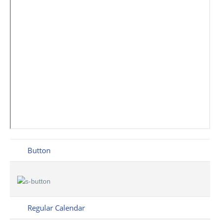
Button
Regular Calendar