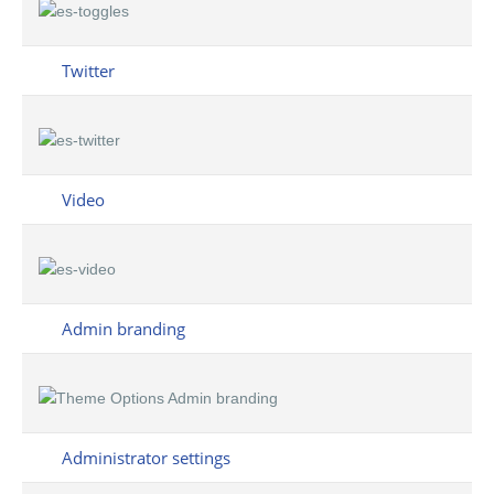
Twitter
Video
Admin branding
Administrator settings