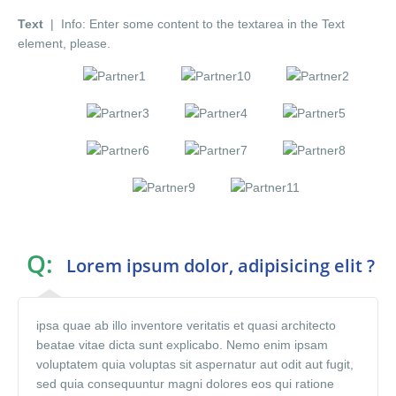
Text
| Info: Enter some content to the textarea in the Text
element, please.
Q:
Lorem ipsum dolor, adipisicing elit ?
ipsa quae ab illo inventore veritatis et quasi architecto
beatae vitae dicta sunt explicabo. Nemo enim ipsam
voluptatem quia voluptas sit aspernatur aut odit aut fugit,
sed quia consequuntur magni dolores eos qui ratione