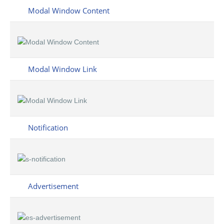
Modal Window Content
Modal Window Link
Notification
Advertisement