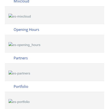
Mixcloud
Opening Hours
Partners
Portfolio