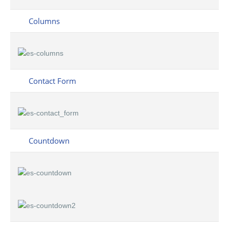
Columns
Contact Form
Countdown