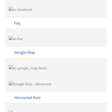
Faq
Google Map
Horizontal Rule