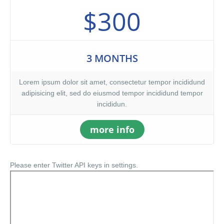
$300
3 MONTHS
Lorem ipsum dolor sit amet, consectetur tempor incididund
adipisicing elit, sed do eiusmod tempor incididund tempor
incididun.
more info
Please enter Twitter API keys in settings.