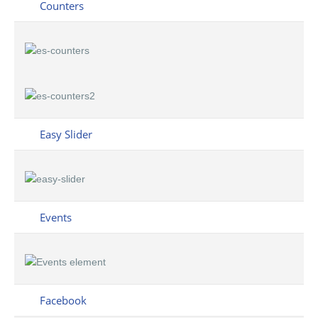
Counters
Easy Slider
Events
Facebook