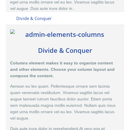
eget urna mollis ornare vel eu leo. Vivamus sagittis lacus
vel augue. Duis aute irure dolor in..
Divide & Conquer
Divide & Conquer
Columns element makes it easy to organize content
and other elements. Choose your column layout and
compose the content.
Aenean eu leo quam. Pellentesque ornare sem lacinia
quam venenatis vestibulum. Vivamus sagittis lacus vel
augue laoreet rutrum faucibus dolor auctor. Etiam porta
sem malesuada magna mollis euismod. Nullam quis risus
eget urna mollis ornare vel eu leo. Vivamus sagittis lacus
vel augue.
Duis aute irure dolor in reprehenderit.At vero eos et