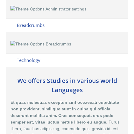
Breadcrumbs
Technology
We offers Studies in various world
Languages
Et quas molestias excepturi sint occaecati cupiditate
non provident, similique sunt in culpa qui officia
deserunt mollitia anim. Cras consequat. eros pede
semper est, vitae luctus metus libero eu augue.
Purus
libero, faucibus adipiscing, commodo quis, gravida id, est.