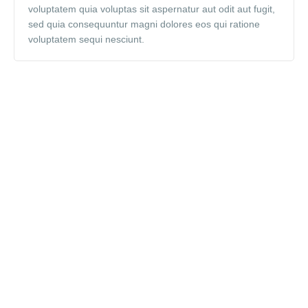
voluptatem quia voluptas sit aspernatur aut odit aut fugit,
sed quia consequuntur magni dolores eos qui ratione
voluptatem sequi nesciunt.