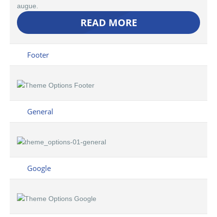
augue.
READ MORE
Footer
General
Google