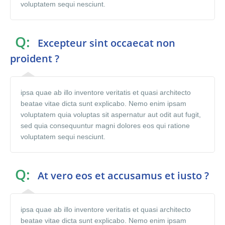
voluptatem sequi nesciunt.
Q:
Excepteur sint occaecat non
proident ?
ipsa quae ab illo inventore veritatis et quasi architecto
beatae vitae dicta sunt explicabo. Nemo enim ipsam
voluptatem quia voluptas sit aspernatur aut odit aut fugit,
sed quia consequuntur magni dolores eos qui ratione
voluptatem sequi nesciunt.
Q:
At vero eos et accusamus et iusto ?
ipsa quae ab illo inventore veritatis et quasi architecto
beatae vitae dicta sunt explicabo. Nemo enim ipsam