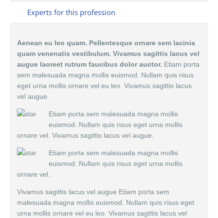
Experts for this profession
Aenean eu leo quam. Pellentesque ornare sem lacinia
quam venenatis vestibulum. Vivamus sagittis lacus vel
augue laoreet rutrum faucibus dolor auctor.
Etiam porta
sem malesuada magna mollis euismod. Nullam quis risus
eget urna mollis ornare vel eu leo. Vivamus sagittis lacus
vel augue.
Etiam porta sem malesuada magna mollis
euismod. Nullam quis risus eget urna mollis
ornare vel. Vivamus sagittis lacus vel augue.
Etiam porta sem malesuada magna mollis
euismod. Nullam quis risus eget urna mollis
ornare vel.
Vivamus sagittis lacus vel augue.Etiam porta sem
malesuada magna mollis euismod. Nullam quis risus eget
urna mollis ornare vel eu leo. Vivamus sagittis lacus vel