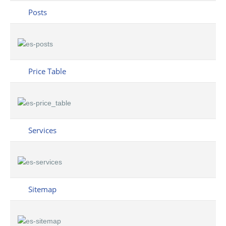
Posts
Price Table
Services
Sitemap