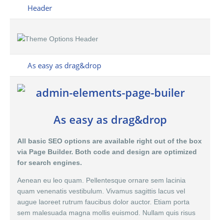
Header
As easy as drag&drop
As easy as drag&drop
All basic SEO options are available right out of the box
via Page Builder. Both code and design are optimized
for search engines.
Aenean eu leo quam. Pellentesque ornare sem lacinia
quam venenatis vestibulum. Vivamus sagittis lacus vel
augue laoreet rutrum faucibus dolor auctor. Etiam porta
sem malesuada magna mollis euismod. Nullam quis risus