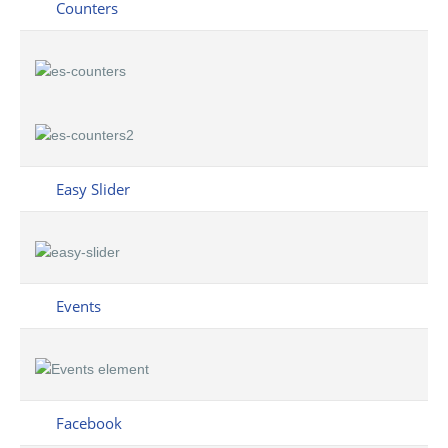
Counters
Easy Slider
Events
Facebook