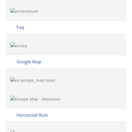
Faq
Google Map
Horizontal Rule