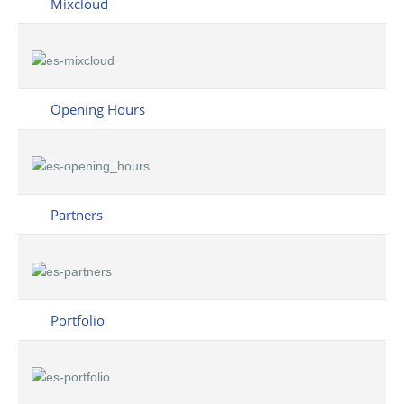
Mixcloud
Opening Hours
Partners
Portfolio