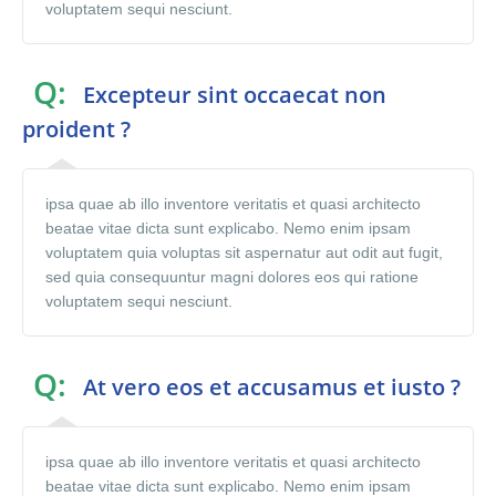
voluptatem sequi nesciunt.
Q:
Excepteur sint occaecat non
proident ?
ipsa quae ab illo inventore veritatis et quasi architecto
beatae vitae dicta sunt explicabo. Nemo enim ipsam
voluptatem quia voluptas sit aspernatur aut odit aut fugit,
sed quia consequuntur magni dolores eos qui ratione
voluptatem sequi nesciunt.
Q:
At vero eos et accusamus et iusto ?
ipsa quae ab illo inventore veritatis et quasi architecto
beatae vitae dicta sunt explicabo. Nemo enim ipsam