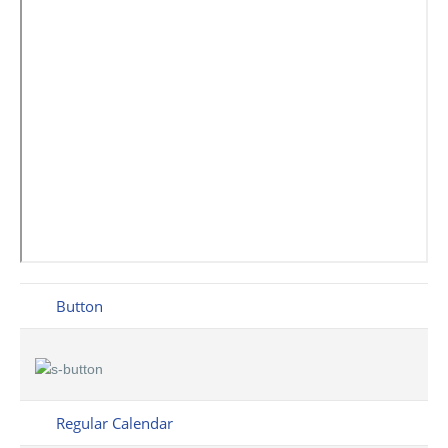
Button
Regular Calendar