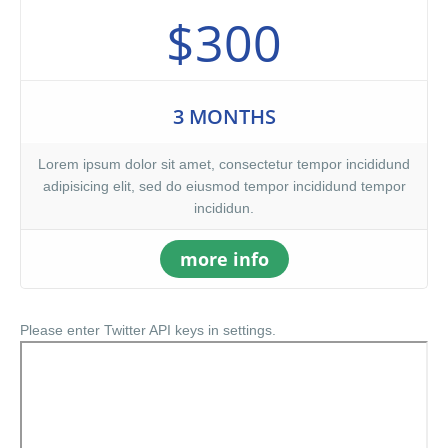
$300
3 MONTHS
Lorem ipsum dolor sit amet, consectetur tempor incididund
adipisicing elit, sed do eiusmod tempor incididund tempor
incididun.
more info
Please enter Twitter API keys in settings.