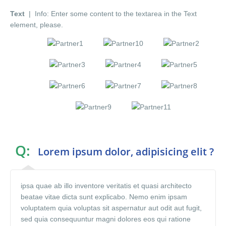
Text
| Info: Enter some content to the textarea in the Text
element, please.
Q:
Lorem ipsum dolor, adipisicing elit ?
ipsa quae ab illo inventore veritatis et quasi architecto
beatae vitae dicta sunt explicabo. Nemo enim ipsam
voluptatem quia voluptas sit aspernatur aut odit aut fugit,
sed quia consequuntur magni dolores eos qui ratione