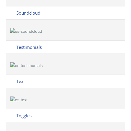
Soundcloud
Testimonials
Text
Toggles