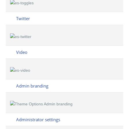
Twitter
Video
Admin branding
Administrator settings