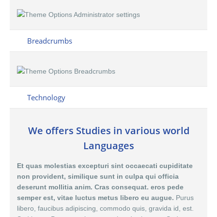
Breadcrumbs
Technology
We offers Studies in various world
Languages
Et quas molestias excepturi sint occaecati cupiditate
non provident, similique sunt in culpa qui officia
deserunt mollitia anim. Cras consequat. eros pede
semper est, vitae luctus metus libero eu augue.
Purus
libero, faucibus adipiscing, commodo quis, gravida id, est.