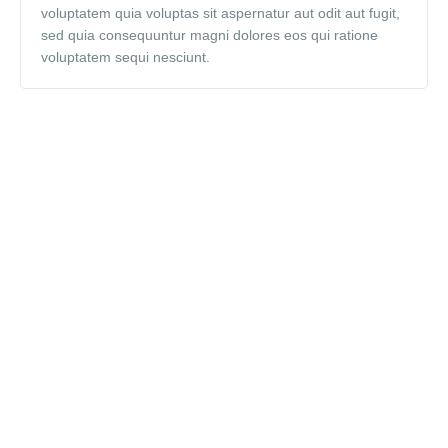
voluptatem quia voluptas sit aspernatur aut odit aut fugit,
sed quia consequuntur magni dolores eos qui ratione
voluptatem sequi nesciunt.