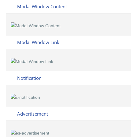
Modal Window Content
Modal Window Link
Notification
Advertisement