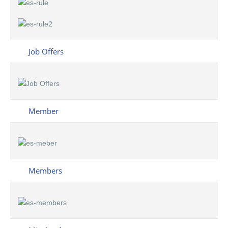
Job Offers
Member
Members