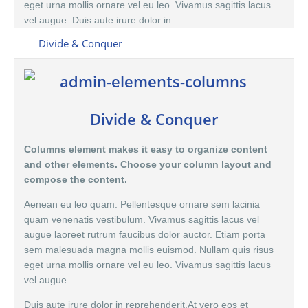
eget urna mollis ornare vel eu leo. Vivamus sagittis lacus
vel augue. Duis aute irure dolor in..
Divide & Conquer
Divide & Conquer
Columns element makes it easy to organize content
and other elements. Choose your column layout and
compose the content.
Aenean eu leo quam. Pellentesque ornare sem lacinia
quam venenatis vestibulum. Vivamus sagittis lacus vel
augue laoreet rutrum faucibus dolor auctor. Etiam porta
sem malesuada magna mollis euismod. Nullam quis risus
eget urna mollis ornare vel eu leo. Vivamus sagittis lacus
vel augue.
Duis aute irure dolor in reprehenderit.At vero eos et