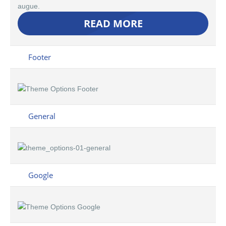
augue.
READ MORE
Footer
General
Google