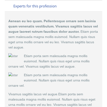
Experts for this profession
Aenean eu leo quam. Pellentesque ornare sem lacinia
quam venenatis vestibulum. Vivamus sagittis lacus vel
augue laoreet rutrum faucibus dolor auctor.
Etiam porta
sem malesuada magna mollis euismod. Nullam quis risus
eget urna mollis ornare vel eu leo. Vivamus sagittis lacus
vel augue.
Etiam porta sem malesuada magna mollis
euismod. Nullam quis risus eget urna mollis
ornare vel. Vivamus sagittis lacus vel augue.
Etiam porta sem malesuada magna mollis
euismod. Nullam quis risus eget urna mollis
ornare vel.
Vivamus sagittis lacus vel augue.Etiam porta sem
malesuada magna mollis euismod. Nullam quis risus eget
urna mollis ornare vel eu leo. Vivamus sagittis lacus vel