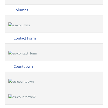
Columns
Contact Form
Countdown